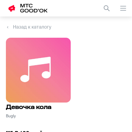
Назад к каталогу
Девочка кола
Bugly