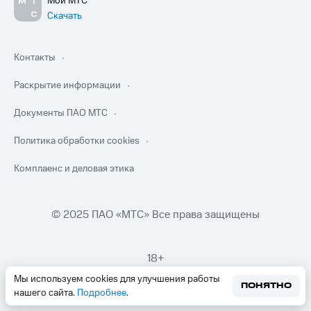
Мой МТС
Скачать
Контакты
Раскрытие информации
Документы ПАО МТС
Политика обработки cookies
Комплаенс и деловая этика
© 2025 ПАО «МТС» Все права защищены
18+
Мы используем cookies для улучшения работы
ПОНЯТНО
нашего сайта.
Подробнее
.