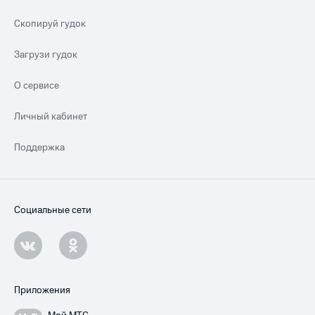
Скопируй гудок
Загрузи гудок
О сервисе
Личный кабинет
Поддержка
Социальные сети
Приложения