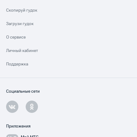
Скопируй гудок
Загрузи гудок
О сервисе
Личный кабинет
Поддержка
Социальные сети
Приложения