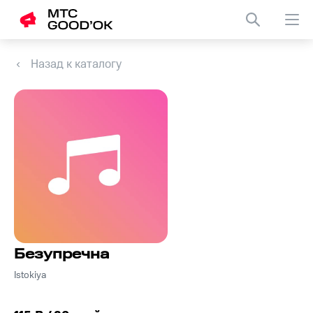
Назад к каталогу
Безупречна
Istokiya