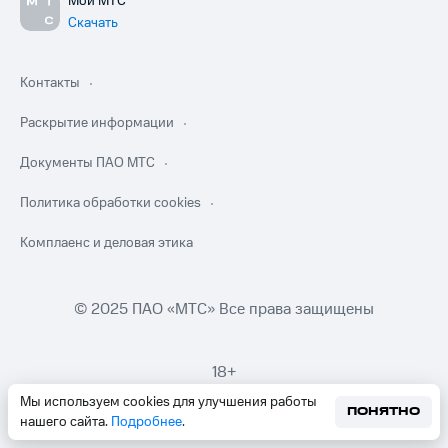
Мой МТС
Скачать
Контакты
Раскрытие информации
Документы ПАО МТС
Политика обработки cookies
Комплаенс и деловая этика
© 2025 ПАО «МТС» Все права защищены
18+
Мы используем cookies для улучшения работы
ПОНЯТНО
нашего сайта.
Подробнее
.