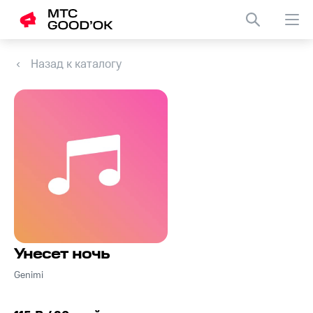
Назад к каталогу
Унесет ночь
Genimi