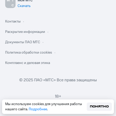
Мой МТС
Скачать
Контакты
Раскрытие информации
Документы ПАО МТС
Политика обработки cookies
Комплаенс и деловая этика
© 2025 ПАО «МТС» Все права защищены
18+
Мы используем cookies для улучшения работы
ПОНЯТНО
нашего сайта.
Подробнее
.