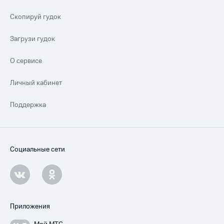
Скопируй гудок
Загрузи гудок
О сервисе
Личный кабинет
Поддержка
Социальные сети
Приложения