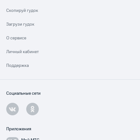
Скопируй гудок
Загрузи гудок
О сервисе
Личный кабинет
Поддержка
Социальные сети
Приложения