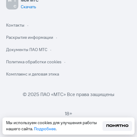
Мой МТС
Скачать
Контакты
Раскрытие информации
Документы ПАО МТС
Политика обработки cookies
Комплаенс и деловая этика
© 2025 ПАО «МТС» Все права защищены
18+
Мы используем cookies для улучшения работы
ПОНЯТНО
нашего сайта.
Подробнее
.