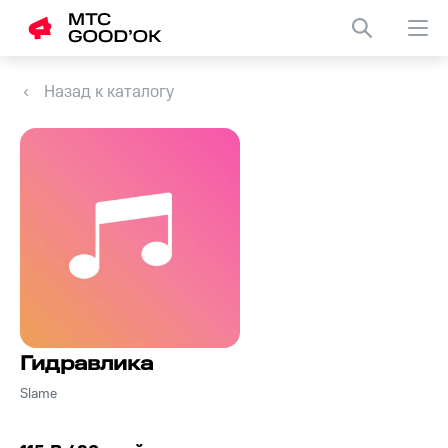
Назад к каталогу
Гидравлика
Slame