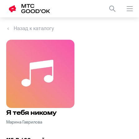
Назад к каталогу
Я тебя никому
Марина Гаврилова