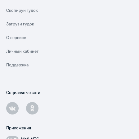
Скопируй гудок
Загрузи гудок
О сервисе
Личный кабинет
Поддержка
Социальные сети
Приложения