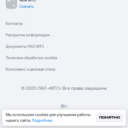
Мой МТС
Скачать
Контакты
Раскрытие информации
Документы ПАО МТС
Политика обработки cookies
Комплаенс и деловая этика
© 2025 ПАО «МТС» Все права защищены
18+
Мы используем cookies для улучшения работы
ПОНЯТНО
нашего сайта.
Подробнее
.