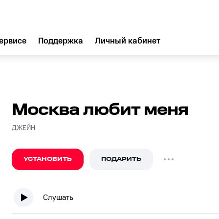
ервисе
Поддержка
Личный кабинет
Москва любит меня
ДЖЕЙН
УСТАНОВИТЬ
ПОДАРИТЬ
Слушать