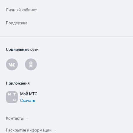
Личный кабинет
Поддержка
Социальные сети
Приложения
Мой МТС
Скачать
Контакты
Раскрытие информации