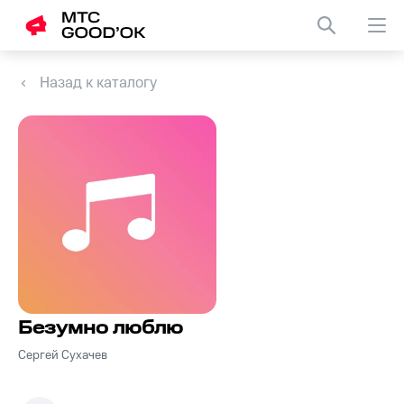
Назад к каталогу
Безумно люблю
Сергей Сухачев