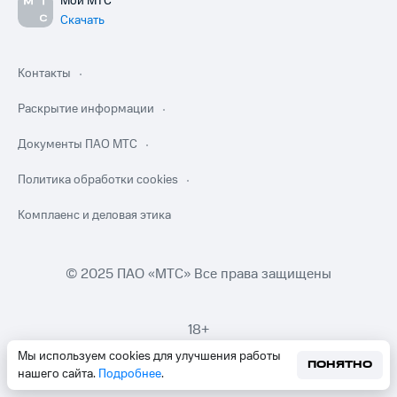
Мой МТС
Скачать
Контакты
Раскрытие информации
Документы ПАО МТС
Политика обработки cookies
Комплаенс и деловая этика
© 2025 ПАО «МТС» Все права защищены
18+
Мы используем cookies для улучшения работы
ПОНЯТНО
нашего сайта.
Подробнее
.