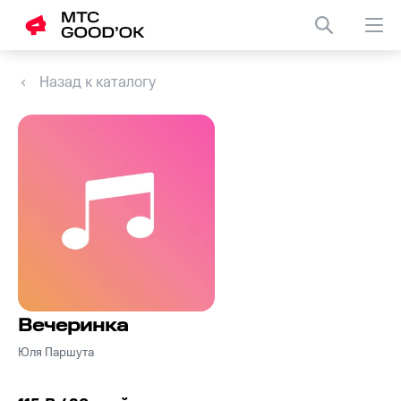
Назад к каталогу
Вечеринка
Юля Паршута