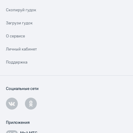
Скопируй гудок
Загрузи гудок
О сервисе
Личный кабинет
Поддержка
Социальные сети
Приложения