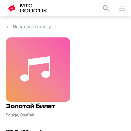
Назад к каталогу
Золотой билет
Soulge, OneRah