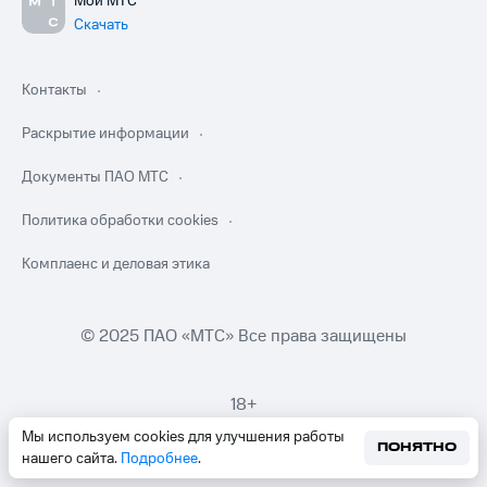
Мой МТС
Скачать
Контакты
Раскрытие информации
Документы ПАО МТС
Политика обработки cookies
Комплаенс и деловая этика
© 2025 ПАО «МТС» Все права защищены
18+
Мы используем cookies для улучшения работы
ПОНЯТНО
нашего сайта.
Подробнее
.