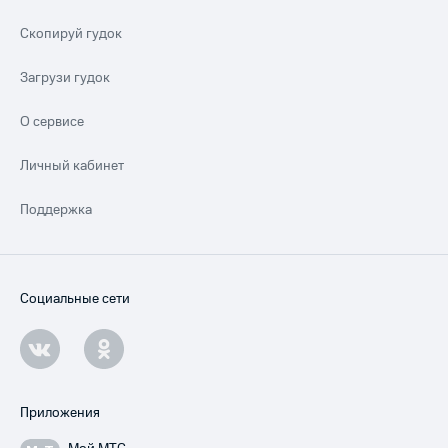
Скопируй гудок
Загрузи гудок
О сервисе
Личный кабинет
Поддержка
Социальные сети
Приложения