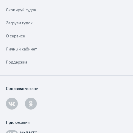
Скопируй гудок
Загрузи гудок
О сервисе
Личный кабинет
Поддержка
Социальные сети
Приложения