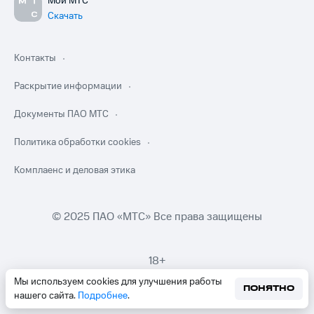
Мой МТС
Скачать
Контакты
Раскрытие информации
Документы ПАО МТС
Политика обработки cookies
Комплаенс и деловая этика
© 2025 ПАО «МТС» Все права защищены
18+
Мы используем cookies для улучшения работы
ПОНЯТНО
нашего сайта.
Подробнее
.