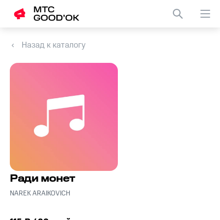
Назад к каталогу
Ради монет
NAREK ARAIKOVICH