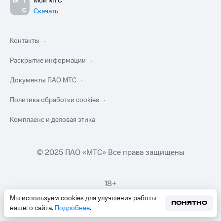
Мой МТС
Скачать
Контакты
Раскрытие информации
Документы ПАО МТС
Политика обработки cookies
Комплаенс и деловая этика
© 2025 ПАО «МТС» Все права защищены
18+
Мы используем cookies для улучшения работы
ПОНЯТНО
нашего сайта.
Подробнее
.