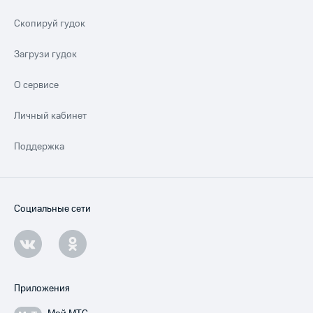
Скопируй гудок
Загрузи гудок
О сервисе
Личный кабинет
Поддержка
Социальные сети
Приложения