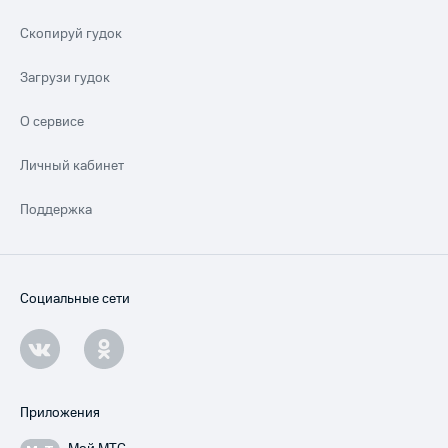
Скопируй гудок
Загрузи гудок
О сервисе
Личный кабинет
Поддержка
Социальные сети
Приложения