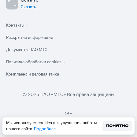
Мой МТС
Скачать
Контакты
Раскрытие информации
Документы ПАО МТС
Политика обработки cookies
Комплаенс и деловая этика
© 2025 ПАО «МТС» Все права защищены
18+
Мы используем cookies для улучшения работы
ПОНЯТНО
нашего сайта.
Подробнее
.