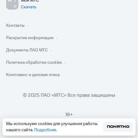
Мой МТС
Скачать
Контакты
Раскрытие информации
Документы ПАО МТС
Политика обработки cookies
Комплаенс и деловая этика
© 2025 ПАО «МТС» Все права защищены
18+
Мы используем cookies для улучшения работы
ПОНЯТНО
нашего сайта.
Подробнее
.