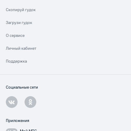
Скопируй гудок
Загрузи гудок
О сервисе
Личный кабинет
Поддержка
Социальные сети
Приложения