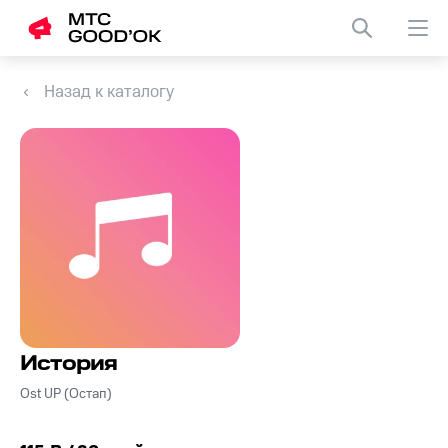
Назад к каталогу
История
Ost UP (Остап)