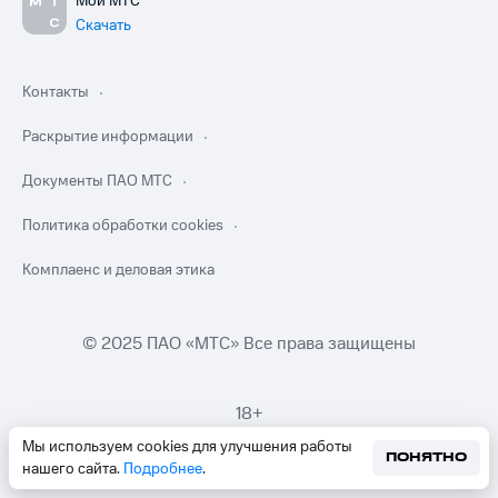
Мой МТС
Скачать
Контакты
Раскрытие информации
Документы ПАО МТС
Политика обработки cookies
Комплаенс и деловая этика
© 2025 ПАО «МТС» Все права защищены
18+
Мы используем cookies для улучшения работы
ПОНЯТНО
нашего сайта.
Подробнее
.