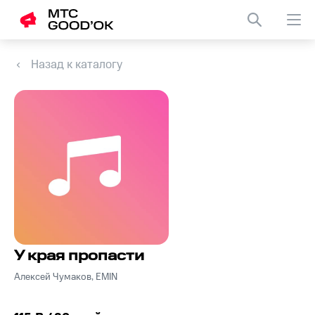
Назад к каталогу
У края пропасти
Алексей Чумаков, EMIN