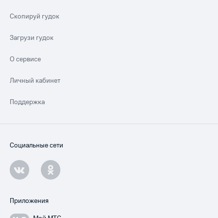
Скопируй гудок
Загрузи гудок
О сервисе
Личный кабинет
Поддержка
Социальные сети
Приложения