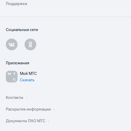
Поддержка
Социальные сети
Приложения
Мой МТС
Скачать
Контакты
Раскрытие информации
Документы ПАО МТС