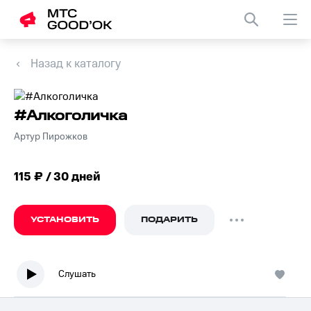
Назад к каталогу
#Алкоголичка
Артур Пирожков
115 ₽ / 30 дней
УСТАНОВИТЬ
ПОДАРИТЬ
Слушать