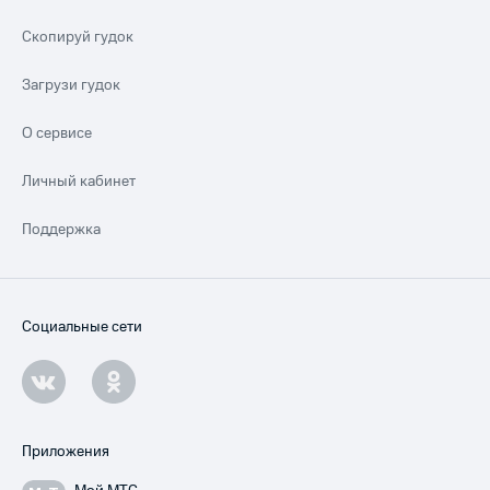
Скопируй гудок
Загрузи гудок
О сервисе
Личный кабинет
Поддержка
Социальные сети
Приложения