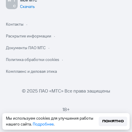
Мой МТС
Скачать
Контакты
Раскрытие информации
Документы ПАО МТС
Политика обработки cookies
Комплаенс и деловая этика
© 2025 ПАО «МТС» Все права защищены
18+
Мы используем cookies для улучшения работы
ПОНЯТНО
нашего сайта.
Подробнее
.