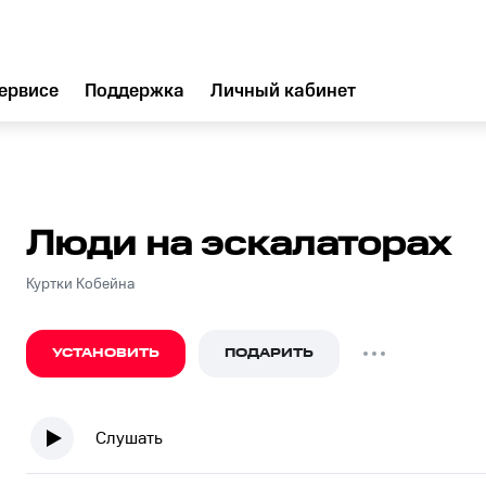
ервисе
Поддержка
Личный кабинет
Люди на эскалаторах
Куртки Кобейна
УСТАНОВИТЬ
ПОДАРИТЬ
Слушать