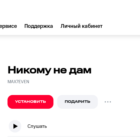
ервисе
Поддержка
Личный кабинет
Никому не дам
MAX7EVEN
УСТАНОВИТЬ
ПОДАРИТЬ
Слушать