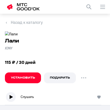
Назад к каталогу
Лали
JONY
115 ₽ / 30 дней
УСТАНОВИТЬ
ПОДАРИТЬ
Слушать