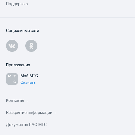
Поддержка
Социальные сети
Приложения
Мой МТС
Скачать
Контакты
Раскрытие информации
Документы ПАО МТС