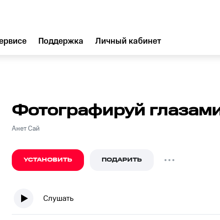
ервисе
Поддержка
Личный кабинет
Фотографируй глазам
Анет Сай
УСТАНОВИТЬ
ПОДАРИТЬ
Слушать