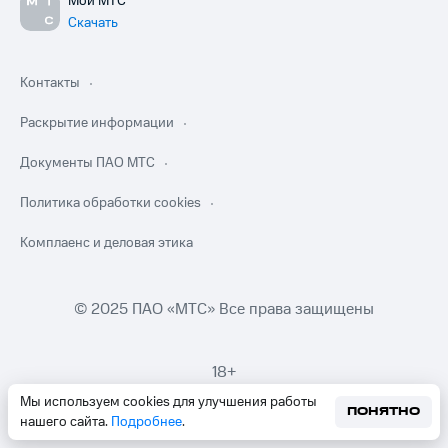
Мой МТС
Скачать
Контакты
Раскрытие информации
Документы ПАО МТС
Политика обработки cookies
Комплаенс и деловая этика
© 2025 ПАО «МТС» Все права защищены
18+
Мы используем cookies для улучшения работы
ПОНЯТНО
нашего сайта.
Подробнее
.