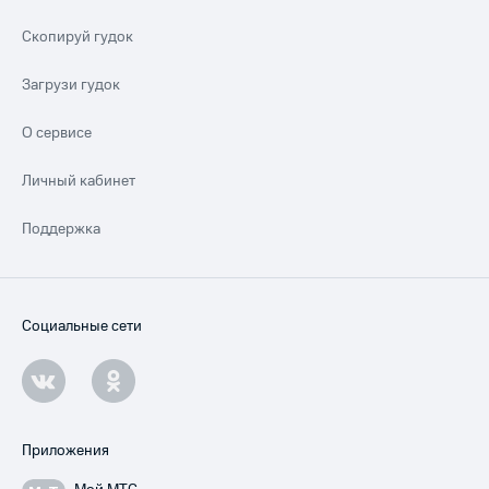
Скопируй гудок
Загрузи гудок
О сервисе
Личный кабинет
Поддержка
Социальные сети
Приложения