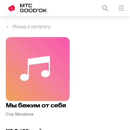
Назад к каталогу
Мы бежим от себя
Стас Михайлов