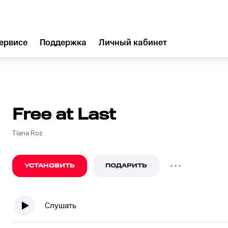
ервисе
Поддержка
Личный кабинет
Free at Last
Tiana Roz
УСТАНОВИТЬ
ПОДАРИТЬ
Слушать