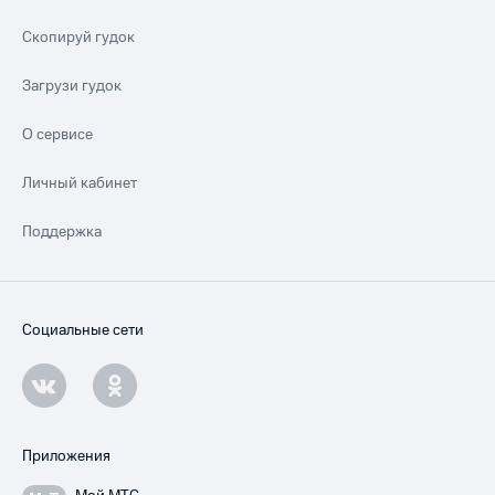
Скопируй гудок
Загрузи гудок
О сервисе
Личный кабинет
Поддержка
Социальные сети
Приложения