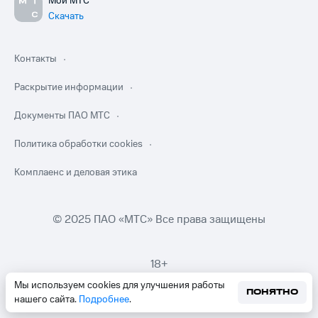
Мой МТС
Скачать
Контакты
Раскрытие информации
Документы ПАО МТС
Политика обработки cookies
Комплаенс и деловая этика
© 2025 ПАО «МТС» Все права защищены
18+
Мы используем cookies для улучшения работы
ПОНЯТНО
нашего сайта.
Подробнее
.