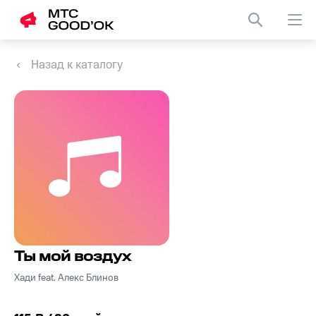
Назад к каталогу
Ты мой воздух
Хади feat. Алекс Блинов