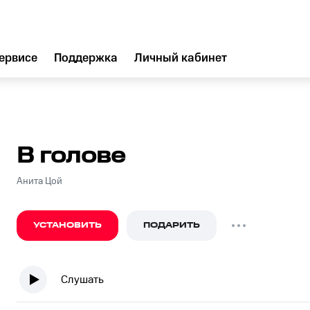
ервисе
Поддержка
Личный кабинет
В голове
Анита Цой
УСТАНОВИТЬ
ПОДАРИТЬ
Слушать