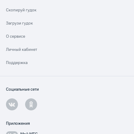
Скопируй гудок
Загрузи гудок
О сервисе
Личный кабинет
Поддержка
Социальные сети
Приложения