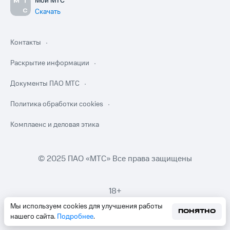
Мой МТС
Скачать
Контакты
Раскрытие информации
Документы ПАО МТС
Политика обработки cookies
Комплаенс и деловая этика
© 2025 ПАО «МТС» Все права защищены
18+
Мы используем cookies для улучшения работы
ПОНЯТНО
нашего сайта.
Подробнее
.