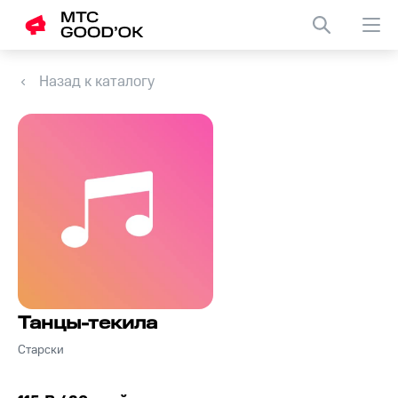
Назад к каталогу
Танцы-текила
Старски