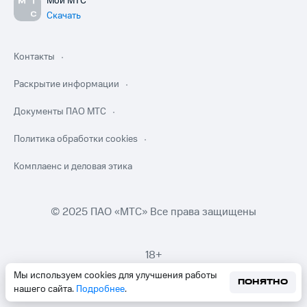
Мой МТС
Скачать
Контакты
Раскрытие информации
Документы ПАО МТС
Политика обработки cookies
Комплаенс и деловая этика
© 2025 ПАО «МТС» Все права защищены
18+
Мы используем cookies для улучшения работы
ПОНЯТНО
нашего сайта.
Подробнее
.