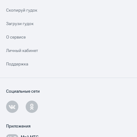
Скопируй гудок
Загрузи гудок
О сервисе
Личный кабинет
Поддержка
Социальные сети
Приложения