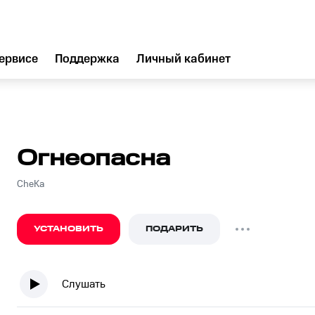
ервисе
Поддержка
Личный кабинет
Огнеопасна
CheКa
УСТАНОВИТЬ
ПОДАРИТЬ
Слушать