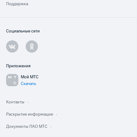
Поддержка
Социальные сети
Приложения
Мой МТС
Скачать
Контакты
Раскрытие информации
Документы ПАО МТС