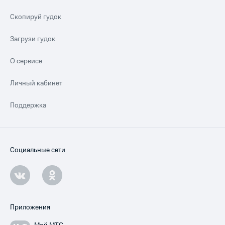
Скопируй гудок
Загрузи гудок
О сервисе
Личный кабинет
Поддержка
Социальные сети
Приложения