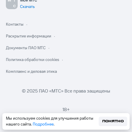
Мой МТС
Скачать
Контакты
Раскрытие информации
Документы ПАО МТС
Политика обработки cookies
Комплаенс и деловая этика
© 2025 ПАО «МТС» Все права защищены
18+
Мы используем cookies для улучшения работы
ПОНЯТНО
нашего сайта.
Подробнее
.