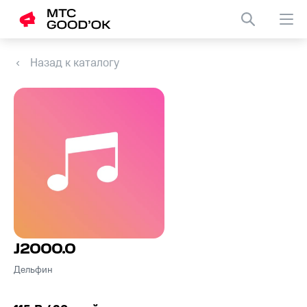
Назад к каталогу
J2000.0
Дельфин