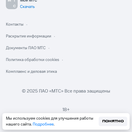
Мой МТС
Скачать
Контакты
Раскрытие информации
Документы ПАО МТС
Политика обработки cookies
Комплаенс и деловая этика
© 2025 ПАО «МТС» Все права защищены
18+
Мы используем cookies для улучшения работы
ПОНЯТНО
нашего сайта.
Подробнее
.