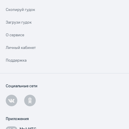
Скопируй гудок
Загрузи гудок
О сервисе
Личный кабинет
Поддержка
Социальные сети
Приложения