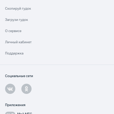
Скопируй гудок
Загрузи гудок
О сервисе
Личный кабинет
Поддержка
Социальные сети
Приложения