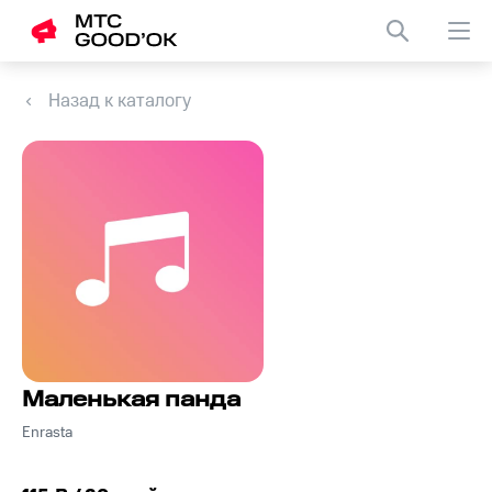
Назад к каталогу
Маленькая панда
Enrasta