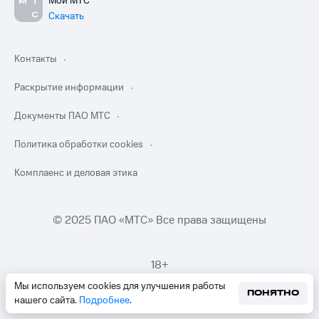
Мой МТС
Скачать
Контакты
Раскрытие информации
Документы ПАО МТС
Политика обработки cookies
Комплаенс и деловая этика
© 2025 ПАО «МТС» Все права защищены
18+
Мы используем cookies для улучшения работы
ПОНЯТНО
нашего сайта.
Подробнее
.