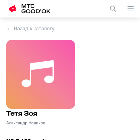
Назад к каталогу
Тетя Зоя
Александр Новиков