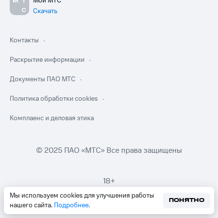
Мой МТС
Скачать
Контакты
Раскрытие информации
Документы ПАО МТС
Политика обработки cookies
Комплаенс и деловая этика
© 2025 ПАО «МТС» Все права защищены
18+
Мы используем cookies для улучшения работы
ПОНЯТНО
нашего сайта.
Подробнее
.