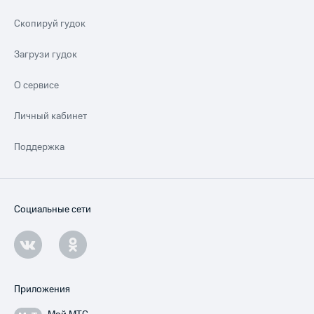
Скопируй гудок
Загрузи гудок
О сервисе
Личный кабинет
Поддержка
Социальные сети
Приложения