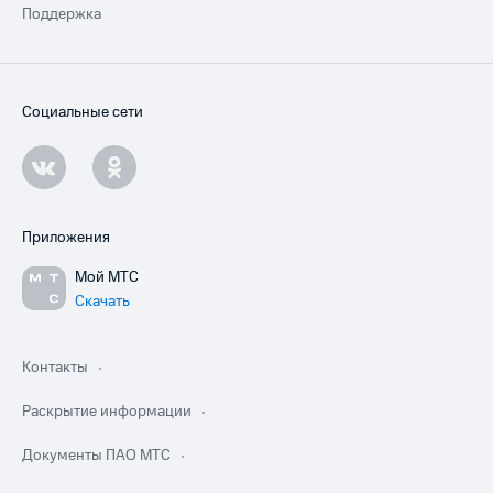
Поддержка
Социальные сети
Приложения
Мой МТС
Скачать
Контакты
Раскрытие информации
Документы ПАО МТС