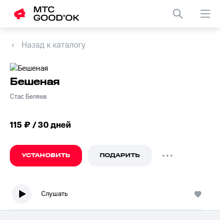
Назад к каталогу
Бешеная
Стас Беляев
115 ₽ / 30 дней
УСТАНОВИТЬ
ПОДАРИТЬ
Слушать