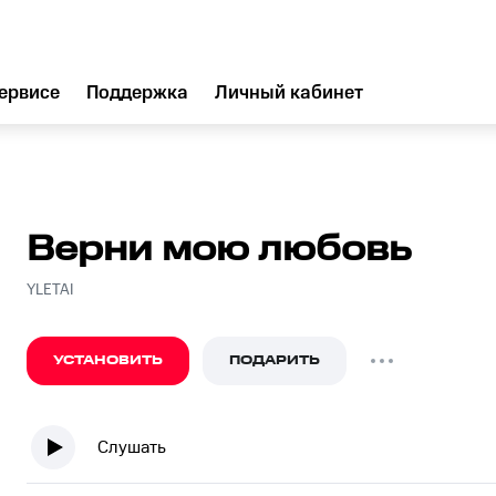
ервисе
Поддержка
Личный кабинет
Верни мою любовь
YLETAI
УСТАНОВИТЬ
ПОДАРИТЬ
Слушать