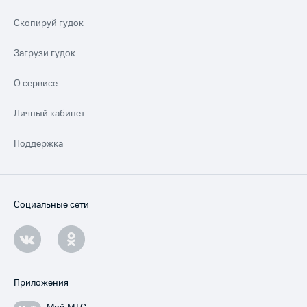
Скопируй гудок
Загрузи гудок
О сервисе
Личный кабинет
Поддержка
Социальные сети
Приложения