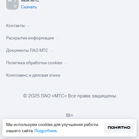
Мой МТС
Скачать
Контакты
Раскрытие информации
Документы ПАО МТС
Политика обработки cookies
Комплаенс и деловая этика
© 2025 ПАО «МТС» Все права защищены
18+
Мы используем cookies для улучшения работы
ПОНЯТНО
нашего сайта.
Подробнее
.