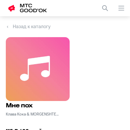
Назад к каталогу
Мне пох
Клава Кока & MORGENSHTERN