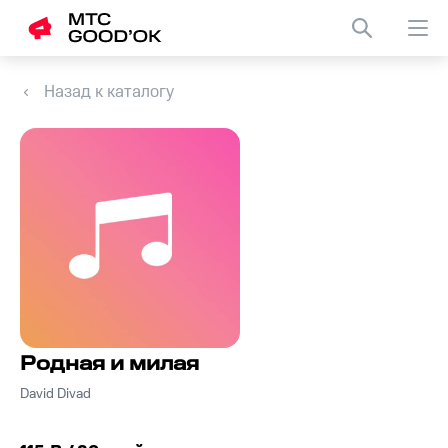
Назад к каталогу
Родная и милая
David Divad