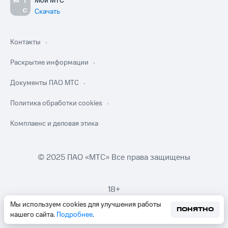
Мой МТС
Скачать
Контакты
Раскрытие информации
Документы ПАО МТС
Политика обработки cookies
Комплаенс и деловая этика
© 2025 ПАО «МТС» Все права защищены
18+
Мы используем cookies для улучшения работы
ПОНЯТНО
нашего сайта.
Подробнее
.