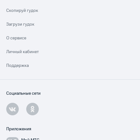
Скопируй гудок
Загрузи гудок
О сервисе
Личный кабинет
Поддержка
Социальные сети
Приложения