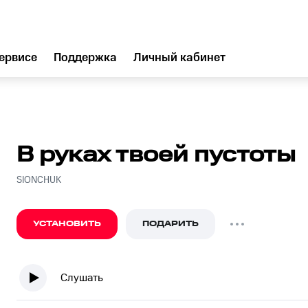
ервисе
Поддержка
Личный кабинет
В руках твоей пустоты
SIONCHUK
УСТАНОВИТЬ
ПОДАРИТЬ
Слушать