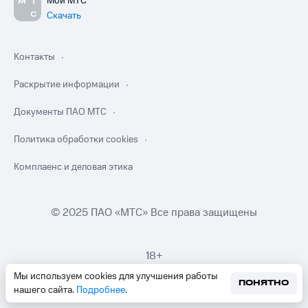
Мой МТС
Скачать
Контакты
Раскрытие информации
Документы ПАО МТС
Политика обработки cookies
Комплаенс и деловая этика
© 2025 ПАО «МТС» Все права защищены
18+
Мы используем cookies для улучшения работы
ПОНЯТНО
нашего сайта.
Подробнее
.