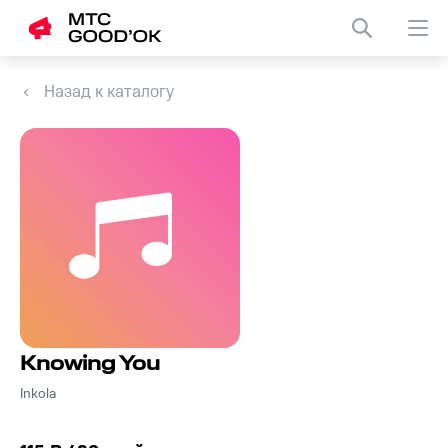
Назад к каталогу
Knowing You
Inkola