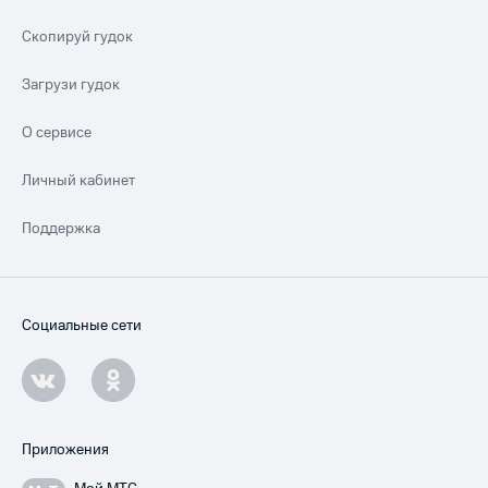
Скопируй гудок
Загрузи гудок
О сервисе
Личный кабинет
Поддержка
Социальные сети
Приложения