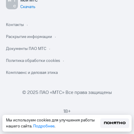
Мой МТС
Скачать
Контакты
Раскрытие информации
Документы ПАО МТС
Политика обработки cookies
Комплаенс и деловая этика
© 2025 ПАО «МТС» Все права защищены
18+
Мы используем cookies для улучшения работы
ПОНЯТНО
нашего сайта.
Подробнее
.