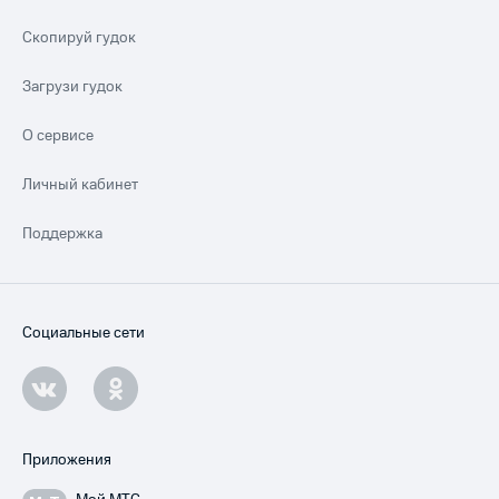
Скопируй гудок
Загрузи гудок
О сервисе
Личный кабинет
Поддержка
Социальные сети
Приложения