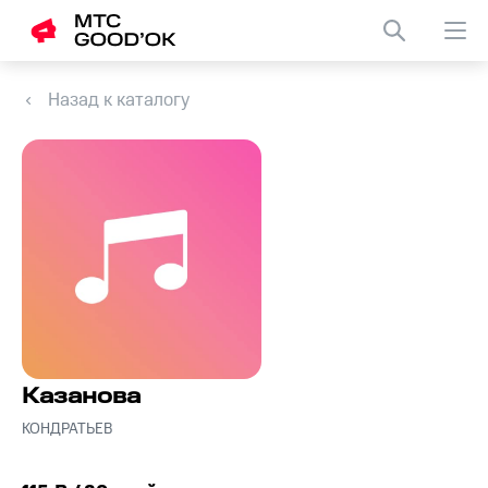
Назад к каталогу
Казанова
КОНДРАТЬЕВ