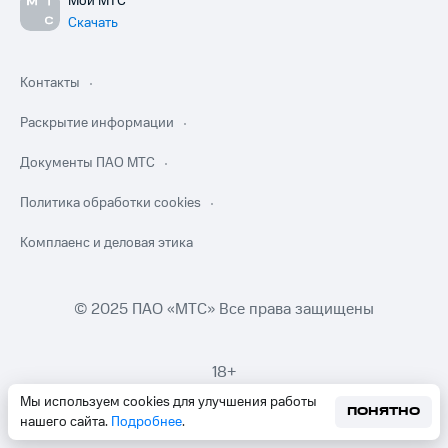
Мой МТС
Скачать
Контакты
Раскрытие информации
Документы ПАО МТС
Политика обработки cookies
Комплаенс и деловая этика
© 2025 ПАО «МТС» Все права защищены
18+
Мы используем cookies для улучшения работы
ПОНЯТНО
нашего сайта.
Подробнее
.