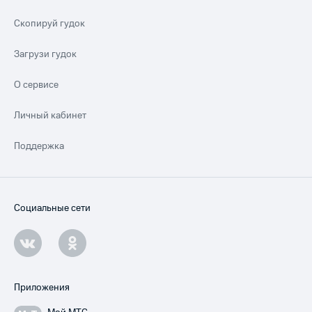
Скопируй гудок
Загрузи гудок
О сервисе
Личный кабинет
Поддержка
Социальные сети
Приложения