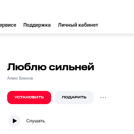
ервисе
Поддержка
Личный кабинет
Люблю сильней
Алекс Блинов
УСТАНОВИТЬ
ПОДАРИТЬ
Слушать