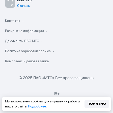
Мой МТС
Скачать
Контакты
Раскрытие информации
Документы ПАО МТС
Политика обработки cookies
Комплаенс и деловая этика
© 2025 ПАО «МТС» Все права защищены
18+
Мы используем cookies для улучшения работы
ПОНЯТНО
нашего сайта.
Подробнее
.