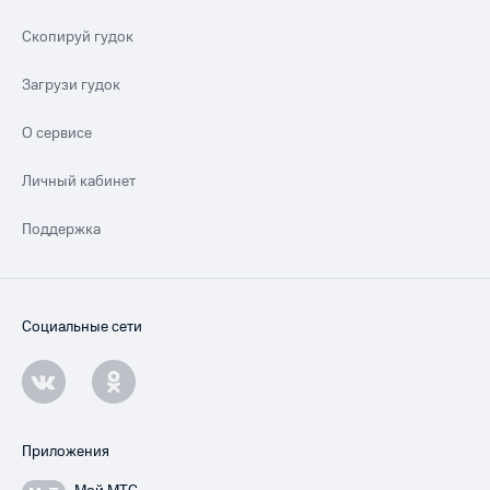
Скопируй гудок
Загрузи гудок
О сервисе
Личный кабинет
Поддержка
Социальные сети
Приложения