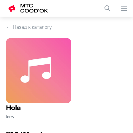
Назад к каталогу
Hola
Jarry