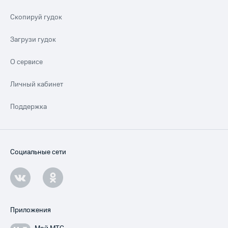
Скопируй гудок
Загрузи гудок
О сервисе
Личный кабинет
Поддержка
Социальные сети
Приложения