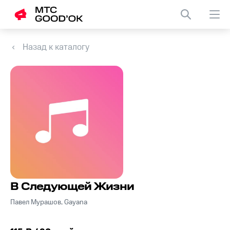
Назад к каталогу
В Следующей Жизни
Павел Мурашов, Gayana