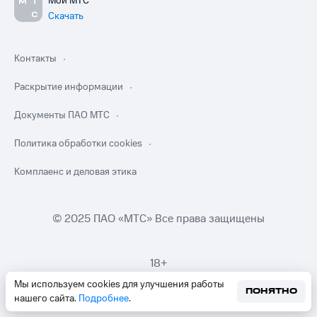
Мой МТС
Скачать
Контакты
Раскрытие информации
Документы ПАО МТС
Политика обработки cookies
Комплаенс и деловая этика
© 2025 ПАО «МТС» Все права защищены
18+
Мы используем cookies для улучшения работы
ПОНЯТНО
нашего сайта.
Подробнее
.