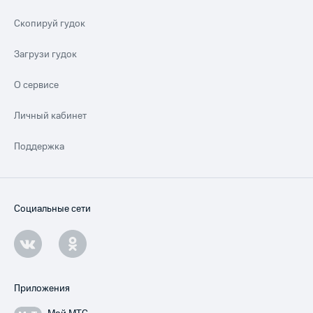
Скопируй гудок
Загрузи гудок
О сервисе
Личный кабинет
Поддержка
Социальные сети
Приложения