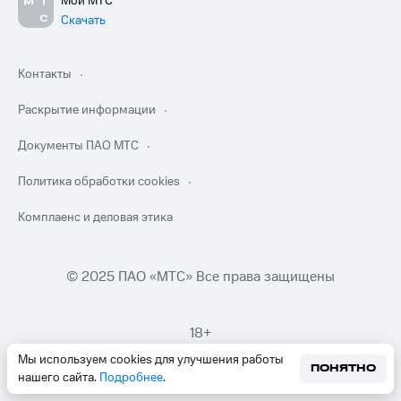
Мой МТС
Скачать
Контакты
Раскрытие информации
Документы ПАО МТС
Политика обработки cookies
Комплаенс и деловая этика
© 2025 ПАО «МТС» Все права защищены
18+
Мы используем cookies для улучшения работы
ПОНЯТНО
нашего сайта.
Подробнее
.