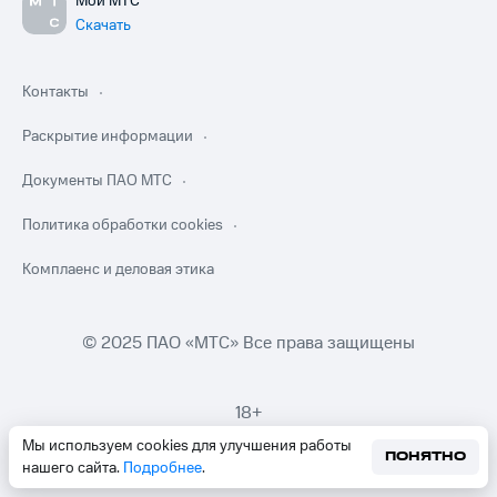
Мой МТС
Скачать
Контакты
Раскрытие информации
Документы ПАО МТС
Политика обработки cookies
Комплаенс и деловая этика
© 2025 ПАО «МТС» Все права защищены
18+
Мы используем cookies для улучшения работы
ПОНЯТНО
нашего сайта.
Подробнее
.