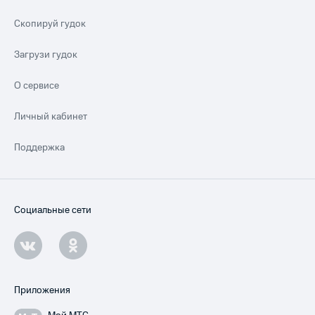
Скопируй гудок
Загрузи гудок
О сервисе
Личный кабинет
Поддержка
Социальные сети
Приложения