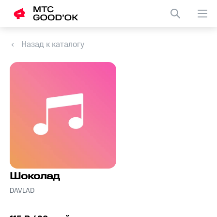
Назад к каталогу
Шоколад
DAVLAD