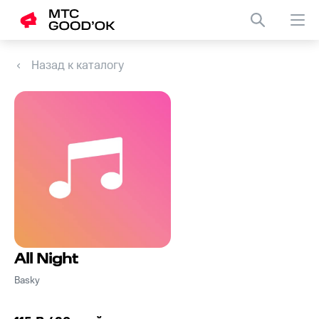
Назад к каталогу
All Night
Basky