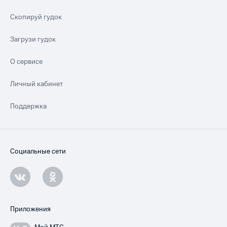
Скопируй гудок
Загрузи гудок
О сервисе
Личный кабинет
Поддержка
Социальные сети
Приложения