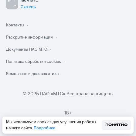
Мой МТС
Скачать
Контакты
Раскрытие информации
Документы ПАО МТС
Политика обработки cookies
Комплаенс и деловая этика
© 2025 ПАО «МТС» Все права защищены
18+
Мы используем cookies для улучшения работы
ПОНЯТНО
нашего сайта.
Подробнее
.