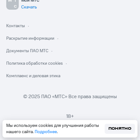
Мой МТС
Скачать
Контакты
Раскрытие информации
Документы ПАО МТС
Политика обработки cookies
Комплаенс и деловая этика
© 2025 ПАО «МТС» Все права защищены
18+
Мы используем cookies для улучшения работы
ПОНЯТНО
нашего сайта.
Подробнее
.