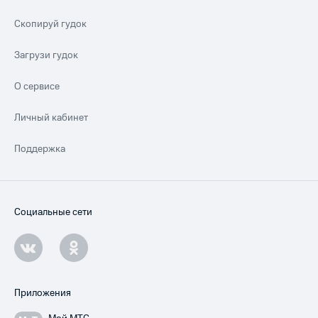
Скопируй гудок
Загрузи гудок
О сервисе
Личный кабинет
Поддержка
Социальные сети
Приложения