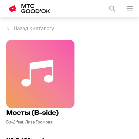
Назад к каталогу
Мосты (B-side)
Би-2 feat. Лиза Громова