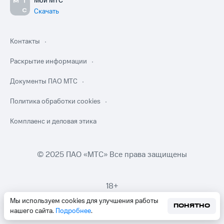
Мой МТС
Скачать
Контакты
Раскрытие информации
Документы ПАО МТС
Политика обработки cookies
Комплаенс и деловая этика
© 2025 ПАО «МТС» Все права защищены
18+
Мы используем cookies для улучшения работы
ПОНЯТНО
нашего сайта.
Подробнее
.