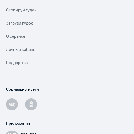
Скопируй гудок
Загрузи гудок
О сервисе
Личный кабинет
Поддержка
Социальные сети
Приложения