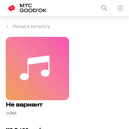
Назад к каталогу
Не вариант
2VINA