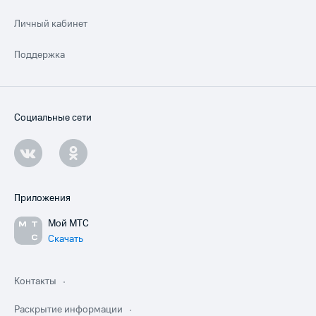
Личный кабинет
Поддержка
Социальные сети
Приложения
Мой МТС
Скачать
Контакты
Раскрытие информации