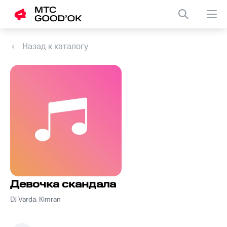
Назад к каталогу
Девочка скандала
DJ Varda, Kimran