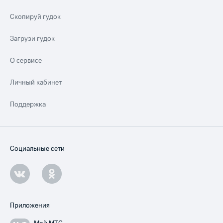
Скопируй гудок
Загрузи гудок
О сервисе
Личный кабинет
Поддержка
Социальные сети
Приложения