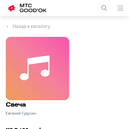
Назад к каталогу
Свеча
Евгений Гудухин